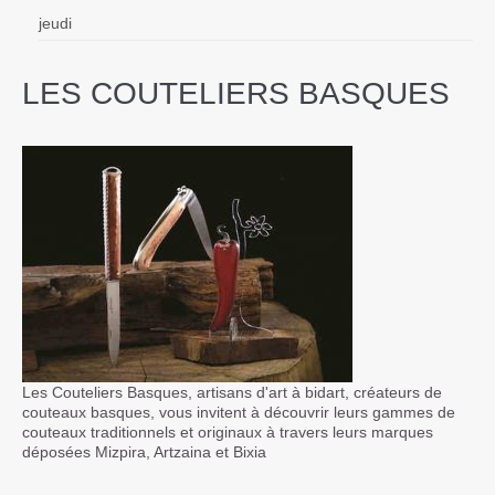
jeudi
LES COUTELIERS BASQUES
Les Couteliers Basques, artisans d'art à bidart, créateurs de
couteaux basques, vous invitent à découvrir leurs gammes de
couteaux traditionnels et originaux à travers leurs marques
déposées Mizpira, Artzaina et Bixia