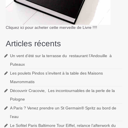
Cliquez ici pour acheter cette merveille de Livre !!!!
Articles récents
Un vent d’été sur la terrasse du restaurant l’Andouille à
Puteaux
Les poulets Pindos s’invitent à la table des Maisons
Mavrommatis
Découvrir Cracovie, Les incontournables de la perle de la
Pologne
A Paris ? Venez prendre un St Germain® Spritz au bord de
l’eau
Le Sofitel Paris Baltimore Tour Eiffel, relance l’afterwork du