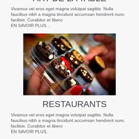
Vivamus vel eros eget magna volutpat sagittis. Nulla
faucibus nibh a magna tincidunt accumsan hendrerit nunc
facilisis. Curabitur et libero
EN SAVOIR PLUS…
RESTAURANTS
Vivamus vel eros eget magna volutpat sagittis. Nulla
faucibus nibh a magna tincidunt accumsan hendrerit nunc
facilisis. Curabitur et libero
EN SAVOIR PLUS..