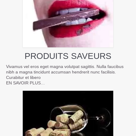
PRODUITS SAVEURS
Vivamus vel eros eget magna volutpat sagittis. Nulla faucibus
nibh a magna tincidunt accumsan hendrerit nunc facilisis.
Curabitur et libero
EN SAVOIR PLUS…