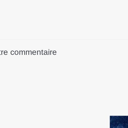
otre commentaire