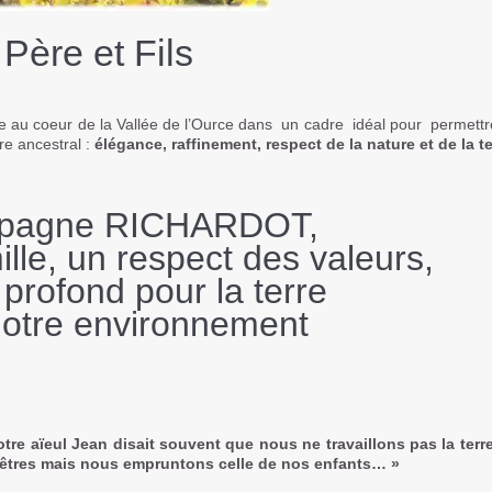
ère et Fils
e au coeur de la Vallée de l’Ource dans un cadre idéal pour permettr
re ancestral :
élégance, raffinement, respect de la nature et de la te
pagne RICHARDOT,
ille, un respect des valeurs,
profond pour la terre
notre environnement
otre aïeul Jean disait souvent que nous ne travaillons pas la terr
êtres mais nous empruntons celle de nos enfants… »