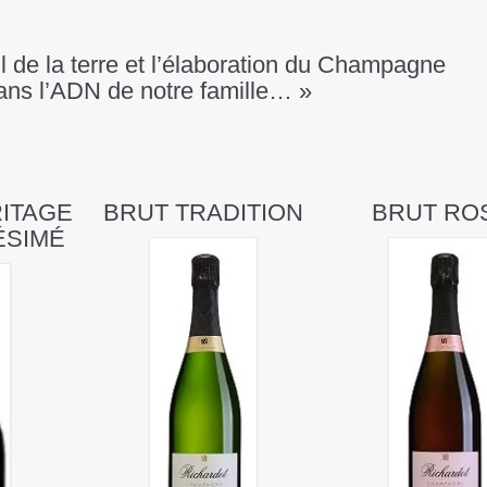
l de la terre et l’élaboration du Champagne
dans l’ADN de notre famille… »
ITAGE
BRUT TRADITION
BRUT RO
ÉSIMÉ