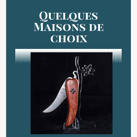
Quelques
Maisons de
choix