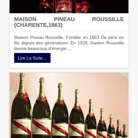
MAISON PINEAU ROUSSILLE
(CHARENTE,1863)
Maison Pineau Roussille, Fondée en 1863 De père en
fils depuis des générations. En 1928, Gaston Roussille
donne beaucoup d'énergie ...
Lire La Suite…