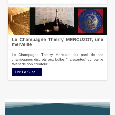
Le Champagne Thierry MERCUZOT, une
merveille
Le Champagne Thierry Mercuzot fait parti de ces
champagnes discrets aux bulles "naissantes" qui par le
talent de son créateur ...
Lire La Suite…