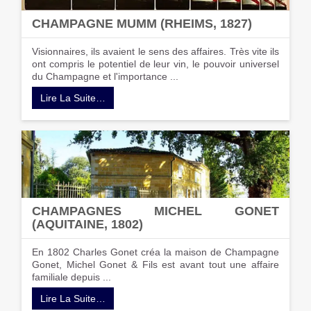
CHAMPAGNE MUMM (RHEIMS, 1827)
Visionnaires, ils avaient le sens des affaires. Très vite ils
ont compris le potentiel de leur vin, le pouvoir universel
du Champagne et l'importance ...
Lire La Suite…
CHAMPAGNES MICHEL GONET
(AQUITAINE, 1802)
En 1802 Charles Gonet créa la maison de Champagne
Gonet, Michel Gonet & Fils est avant tout une affaire
familiale depuis ...
Lire La Suite…