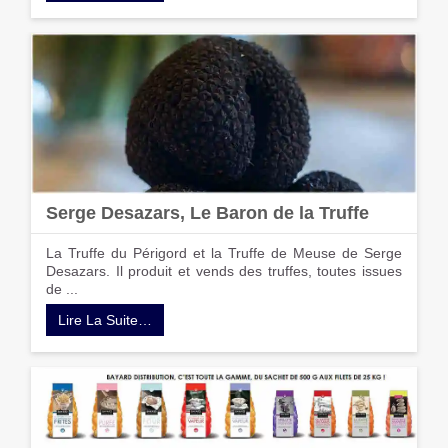
Serge Desazars, Le Baron de la Truffe
La Truffe du Périgord et la Truffe de Meuse de Serge
Desazars. Il produit et vends des truffes, toutes issues
de ...
Lire La Suite…