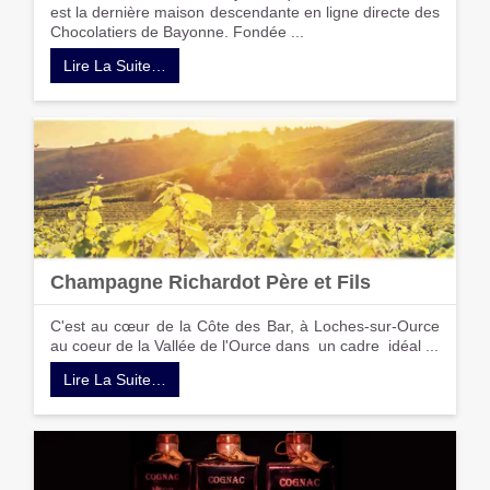
est la dernière maison descendante en ligne directe des
Chocolatiers de Bayonne. Fondée ...
Lire La Suite…
Champagne Richardot Père et Fils
C'est au cœur de la Côte des Bar, à Loches-sur-Ource
au coeur de la Vallée de l'Ource dans un cadre idéal ...
Lire La Suite…