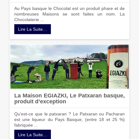
Au Pays basque le Chocolat est un produit phare et de
nombreuses Maisons se sont faites un nom. La
Chocolaterie ...
Lire La Suite…
La Maison EGIAZKI, Le Patxaran basque,
produit d’exception
Qu'est-ce que le patxaran ? Le Patxaran ou Pacharan
est une liqueur du Pays Basque, (entre 18 et 25 %)
fabriquée ...
Lire La Suite…