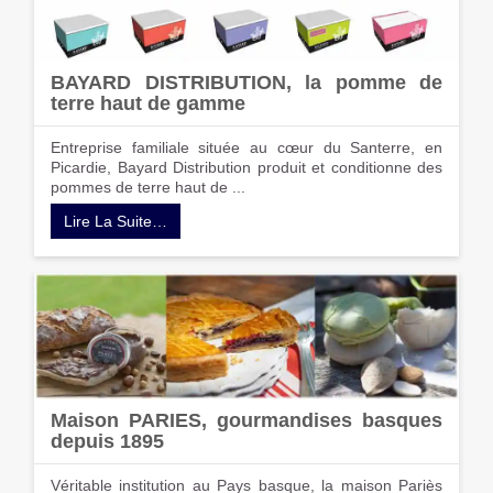
BAYARD DISTRIBUTION, la pomme de
terre haut de gamme
Entreprise familiale située au cœur du Santerre, en
Picardie, Bayard Distribution produit et conditionne des
pommes de terre haut de ...
Lire La Suite…
Maison PARIES, gourmandises basques
depuis 1895
Véritable institution au Pays basque, la maison Pariès