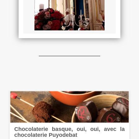
Chocolaterie basque, oui, oui, avec la
chocolaterie Puyodebat