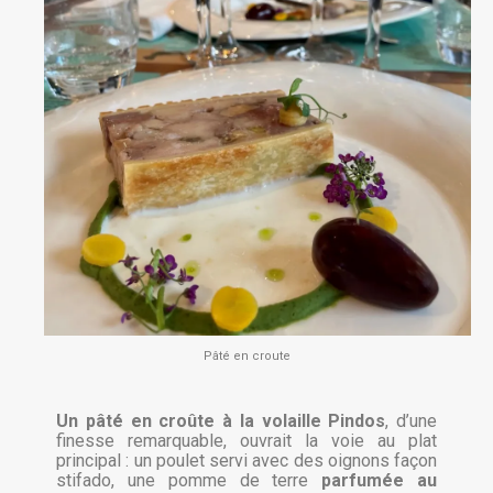
Pâté en croute
Un pâté en croûte à la volaille Pindos
, d’une
finesse remarquable, ouvrait la voie au plat
principal : un poulet servi avec des oignons façon
stifado, une pomme de terre
parfumée au