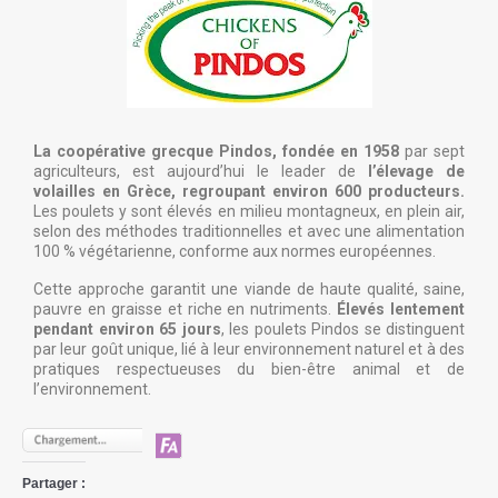
La coopérative grecque Pindos, fondée en 1958
par sept
agriculteurs, est aujourd’hui le leader de
l’élevage de
volailles en Grèce, regroupant environ 600 producteurs.
Les poulets y sont élevés en milieu montagneux, en plein air,
selon des méthodes traditionnelles et avec une alimentation
100 % végétarienne, conforme aux normes européennes.
Cette approche garantit une viande de haute qualité, saine,
pauvre en graisse et riche en nutriments.
Élevés lentement
pendant environ 65 jours
, les poulets Pindos se distinguent
par leur goût unique, lié à leur environnement naturel et à des
pratiques respectueuses du bien-être animal et de
l’environnement.
Partager :