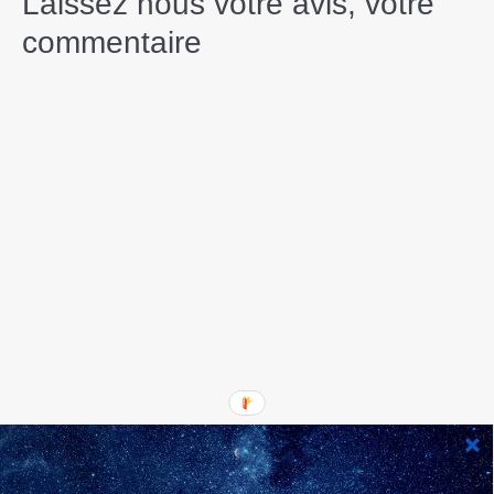
Laissez nous votre avis, votre
commentaire