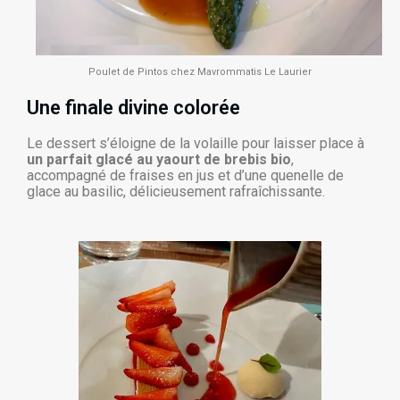
Poulet de Pintos chez Mavrommatis Le Laurier
Une finale divine colorée
Le dessert s’éloigne de la volaille pour laisser place à
un parfait glacé au yaourt de brebis bio
,
accompagné de fraises en jus et d’une quenelle de
glace au basilic, délicieusement rafraîchissante.