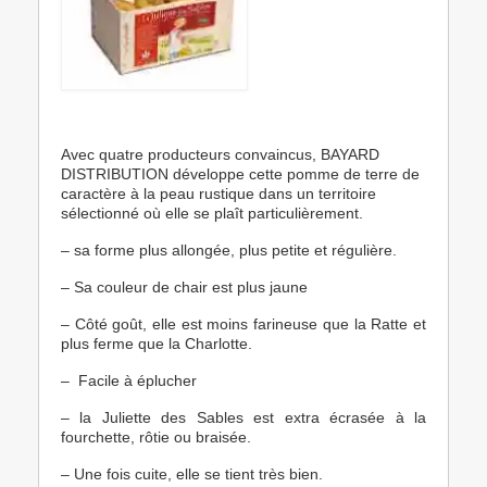
Avec quatre producteurs convaincus, BAYARD
DISTRIBUTION développe cette pomme de terre de
caractère à la peau rustique dans un territoire
sélectionné où elle se plaît particulièrement.
– sa forme plus allongée, plus petite et régulière.
– Sa couleur de chair est plus jaune
– Côté goût, elle est moins farineuse que la Ratte et
plus ferme que la Charlotte.
– Facile à éplucher
– la Juliette des Sables est extra écrasée à la
fourchette, rôtie ou braisée.
– Une fois cuite, elle se tient très bien.