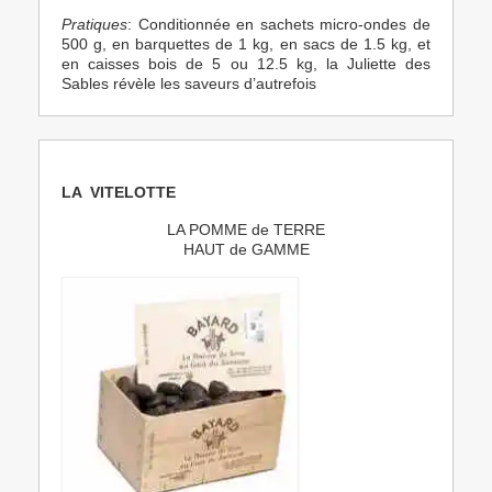
Pratiques
: Conditionnée en sachets micro-ondes de
500 g, en barquettes de 1 kg, en sacs de 1.5 kg, et
en caisses bois de 5 ou 12.5 kg, la Juliette des
Sables révèle les saveurs d’autrefois
LA VITELOTTE
LA POMME de TERRE
HAUT de GAMME