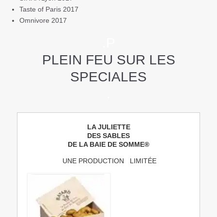
Taste of Paris 2017
Omnivore 2017
.P
PLEIN FEU SUR LES
SPECIALES
.
LA JULIETTE
DES SABLES
DE LA BAIE DE SOMME®
UNE PRODUCTION LIMITÉE