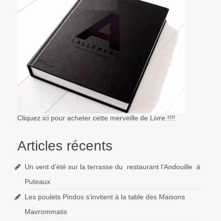
Cliquez ici pour acheter cette merveille de Livre !!!!
Articles récents
Un vent d’été sur la terrasse du restaurant l’Andouille à
Puteaux
Les poulets Pindos s’invitent à la table des Maisons
Mavrommatis