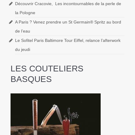
Découvrir Cracovie, Les incontournables de la perle de
la Pologne
A Paris ? Venez prendre un St Germain® Spritz au bord
de l’eau
Le Sofitel Paris Baltimore Tour Eiffel, relance l’afterwork
du jeudi
LES COUTELIERS
BASQUES