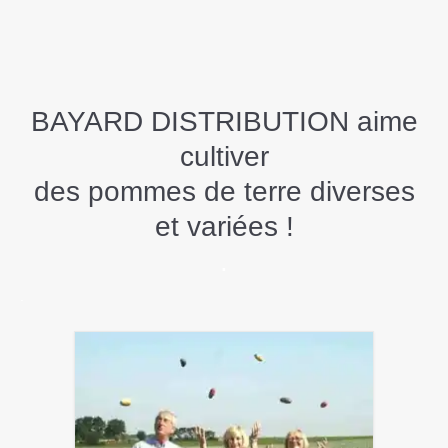
BAYARD DISTRIBUTION aime
cultiver
des pommes de terre diverses
et variées !
.
.