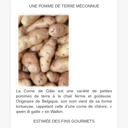
UNE POMME DE TERRE MÉCONNUE
La Corne de Gâte est une variété de petites
pommes de terre à la chair ferme et goûteuse.
Originaire de Belgique, son nom vient de sa forme
tortueuse, rappelant celle d’une corne de chèvre, «
qwen di gatte » en Wallon.
ESTIMÉE DES FINS GOURMETS