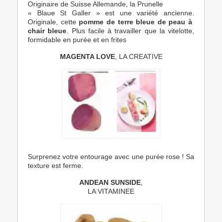
Originaire de Suisse Allemande, la Prunelle
« Blaue St Galler » est une variété ancienne.
Originale, cette
pomme de terre bleue de peau
à
chair bleue
. Plus facile à travailler que la vitelotte,
formidable en purée et en frites
MAGENTA LOVE
, LA CREATIVE
Surprenez votre entourage avec une purée rose ! Sa
texture est ferme.
ANDEAN SUNSIDE
,
LA VITAMINEE