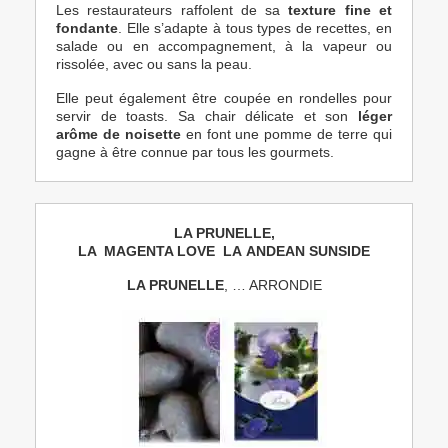
Les restaurateurs raffolent de sa
texture fine et
fondante
. Elle s’adapte à tous types de recettes, en
salade ou en accompagnement, à la vapeur ou
rissolée, avec ou sans la peau.
Elle peut également être coupée en rondelles pour
servir de toasts. Sa chair délicate et son
léger
arôme de noisette
en font une pomme de terre qui
gagne à être connue par tous les gourmets.
LA PRUNELLE,
LA MAGENTA LOVE LA ANDEAN SUNSIDE
LA PRUNELLE
, … ARRONDIE