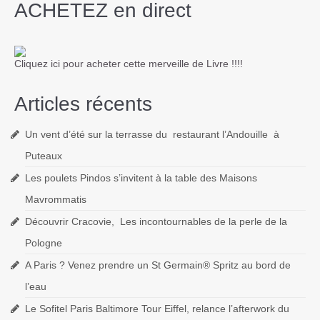
ACHETEZ en direct
Cliquez ici pour acheter cette merveille de Livre !!!!
Articles récents
Un vent d’été sur la terrasse du restaurant l’Andouille à
Puteaux
Les poulets Pindos s’invitent à la table des Maisons
Mavrommatis
Découvrir Cracovie, Les incontournables de la perle de la
Pologne
A Paris ? Venez prendre un St Germain® Spritz au bord de
l’eau
Le Sofitel Paris Baltimore Tour Eiffel, relance l’afterwork du