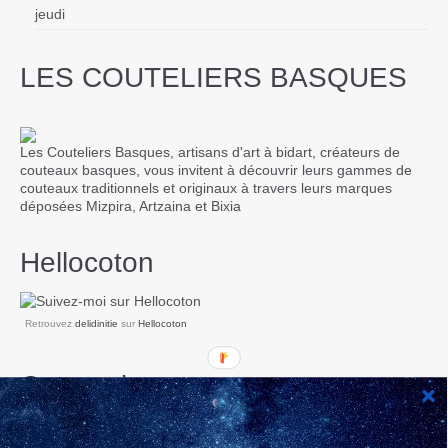
jeudi
LES COUTELIERS BASQUES
Les Couteliers Basques, artisans d'art à bidart, créateurs de
couteaux basques, vous invitent à découvrir leurs gammes de
couteaux traditionnels et originaux à travers leurs marques
déposées Mizpira, Artzaina et Bixia
Hellocoton
Retrouvez
delidinitie
sur
Hellocoton
Categories