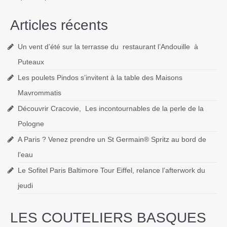
Articles récents
Un vent d’été sur la terrasse du restaurant l’Andouille à
Puteaux
Les poulets Pindos s’invitent à la table des Maisons
Mavrommatis
Découvrir Cracovie, Les incontournables de la perle de la
Pologne
A Paris ? Venez prendre un St Germain® Spritz au bord de
l’eau
Le Sofitel Paris Baltimore Tour Eiffel, relance l’afterwork du
jeudi
LES COUTELIERS BASQUES