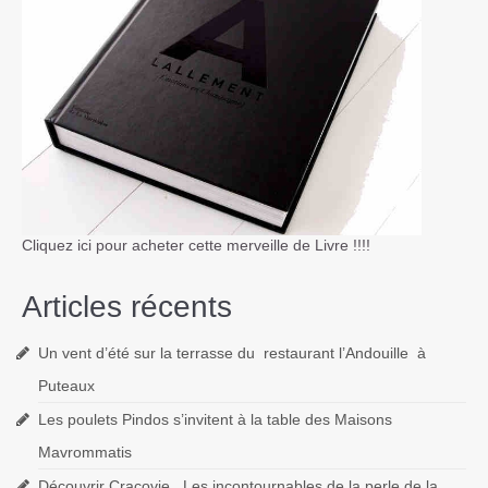
Cliquez ici pour acheter cette merveille de Livre !!!!
Articles récents
Un vent d’été sur la terrasse du restaurant l’Andouille à
Puteaux
Les poulets Pindos s’invitent à la table des Maisons
Mavrommatis
Découvrir Cracovie, Les incontournables de la perle de la