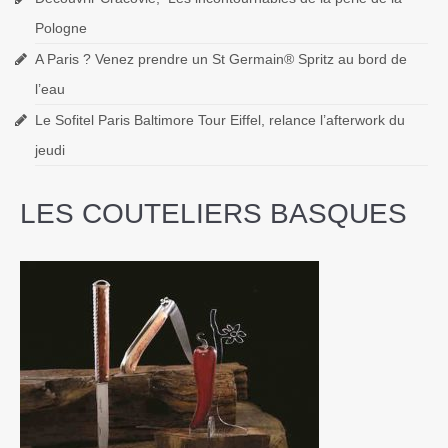
Pologne
A Paris ? Venez prendre un St Germain® Spritz au bord de
l’eau
Le Sofitel Paris Baltimore Tour Eiffel, relance l’afterwork du
jeudi
LES COUTELIERS BASQUES