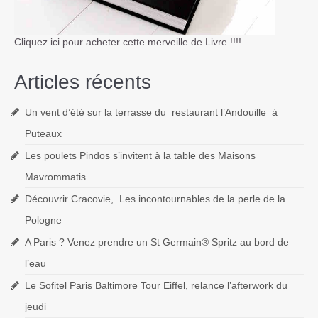
Cliquez ici pour acheter cette merveille de Livre !!!!
Articles récents
Un vent d’été sur la terrasse du restaurant l’Andouille à
Puteaux
Les poulets Pindos s’invitent à la table des Maisons
Mavrommatis
Découvrir Cracovie, Les incontournables de la perle de la
Pologne
A Paris ? Venez prendre un St Germain® Spritz au bord de
l’eau
Le Sofitel Paris Baltimore Tour Eiffel, relance l’afterwork du
jeudi