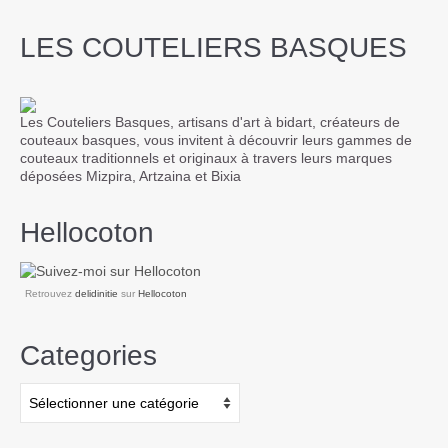
LES COUTELIERS BASQUES
Les Couteliers Basques, artisans d'art à bidart, créateurs de
couteaux basques, vous invitent à découvrir leurs gammes de
couteaux traditionnels et originaux à travers leurs marques
déposées Mizpira, Artzaina et Bixia
Hellocoton
Retrouvez
delidinitie
sur
Hellocoton
Categories