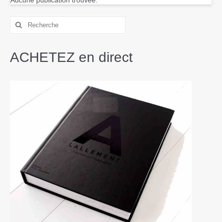
Contact
ACHETEZ en direct