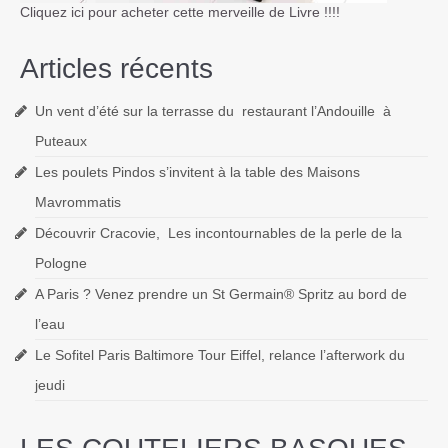
Cliquez ici pour acheter cette merveille de Livre !!!!
Articles récents
Un vent d’été sur la terrasse du restaurant l’Andouille à
Puteaux
Les poulets Pindos s’invitent à la table des Maisons
Mavrommatis
Découvrir Cracovie, Les incontournables de la perle de la
Pologne
A Paris ? Venez prendre un St Germain® Spritz au bord de
l’eau
Le Sofitel Paris Baltimore Tour Eiffel, relance l’afterwork du
jeudi