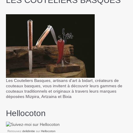
LES COUTELIERS BASQUES
Les Couteliers Basques, artisans d'art à bidart, créateurs de
couteaux basques, vous invitent à découvrir leurs gammes de
couteaux traditionnels et originaux à travers leurs marques
déposées Mizpira, Artzaina et Bixia
Hellocoton
Retrouvez
delidinitie
sur
Hellocoton