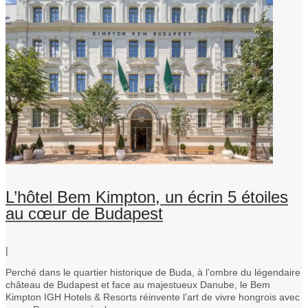
L’hôtel Bem Kimpton, un écrin 5 étoiles
au cœur de Budapest
|
Perché dans le quartier historique de Buda, à l’ombre du légendaire
château de Budapest et face au majestueux Danube, le Bem
Kimpton IGH Hotels & Resorts réinvente l’art de vivre hongrois avec