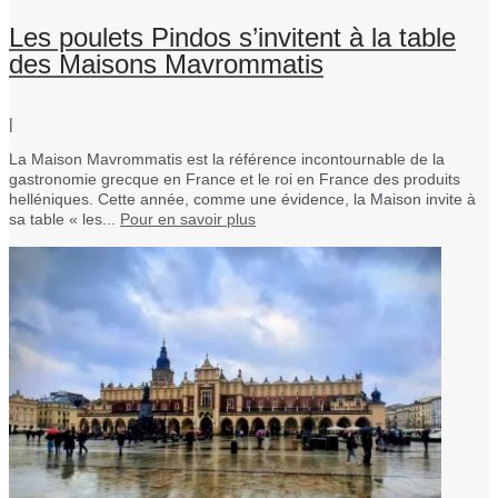
Les poulets Pindos s’invitent à la table
des Maisons Mavrommatis
|
La Maison Mavrommatis est la référence incontournable de la
gastronomie grecque en France et le roi en France des produits
helléniques. Cette année, comme une évidence, la Maison invite à
sa table « les...
Pour en savoir plus