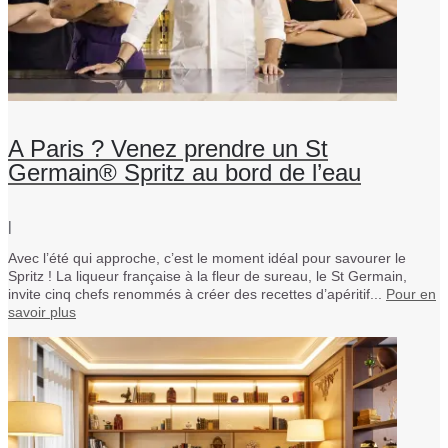
A Paris ? Venez prendre un St
Germain® Spritz au bord de l’eau
|
Avec l’été qui approche, c’est le moment idéal pour savourer le
Spritz ! La liqueur française à la fleur de sureau, le St Germain,
invite cinq chefs renommés à créer des recettes d’apéritif...
Pour en
savoir plus