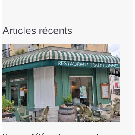
Articles récents