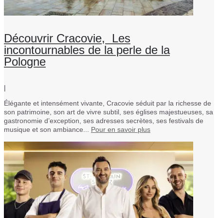
Découvrir Cracovie, Les
incontournables de la perle de la
Pologne
|
Élégante et intensément vivante, Cracovie séduit par la richesse de
son patrimoine, son art de vivre subtil, ses églises majestueuses, sa
gastronomie d’exception, ses adresses secrètes, ses festivals de
musique et son ambiance...
Pour en savoir plus