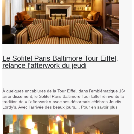
Le Sofitel Paris Baltimore Tour Eiffel,
relance l’afterwork du jeudi
|
À quelques encablures de la Tour Eiffel, dans l’emblématique 16ᵉ
arrondissement, le Sofitel Paris Baltimore Tour Eiffel réinvente la
tradition de « l’afterwork » avec ses désormais célèbres Jeudis
Lordy’s. Avec l’arrivée des beaux jours,...
Pour en savoir plus