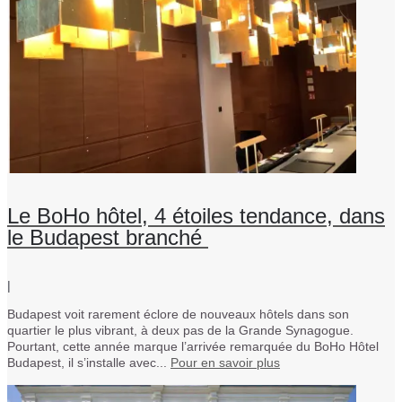
Le BoHo hôtel, 4 étoiles tendance, dans
le Budapest branché
|
Budapest voit rarement éclore de nouveaux hôtels dans son
quartier le plus vibrant, à deux pas de la Grande Synagogue.
Pourtant, cette année marque l’arrivée remarquée du BoHo Hôtel
Budapest, il s’installe avec...
Pour en savoir plus