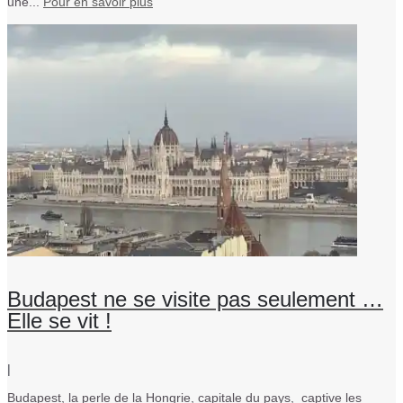
une...
Pour en savoir plus
Budapest ne se visite pas seulement …
Elle se vit !
|
Budapest, la perle de la Hongrie, capitale du pays, captive les