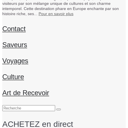
visiteurs par son mélange unique de cultures et son charme
intemporel. Cette destination phare en Europe enchante par son
histoire riche, ses...
Pour en savoir plus
Contact
Saveurs
Voyages
Culture
Art de Recevoir
Rechercher
:
ACHETEZ en direct