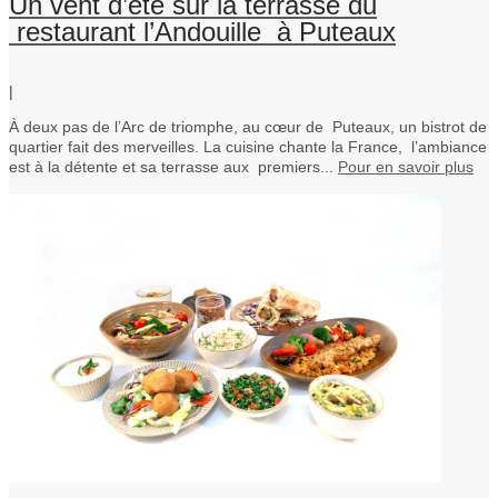
Un vent d’été sur la terrasse du
restaurant l’Andouille à Puteaux
|
À deux pas de l’Arc de triomphe, au cœur de Puteaux, un bistrot de
quartier fait des merveilles. La cuisine chante la France, l’ambiance
est à la détente et sa terrasse aux premiers...
Pour en savoir plus