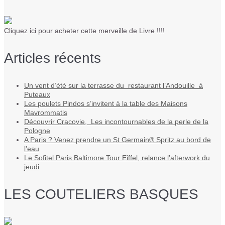
Cliquez ici pour acheter cette merveille de Livre !!!!
Articles récents
Un vent d’été sur la terrasse du restaurant l’Andouille à
Puteaux
Les poulets Pindos s’invitent à la table des Maisons
Mavrommatis
Découvrir Cracovie, Les incontournables de la perle de la
Pologne
A Paris ? Venez prendre un St Germain® Spritz au bord de
l’eau
Le Sofitel Paris Baltimore Tour Eiffel, relance l’afterwork du
jeudi
LES COUTELIERS BASQUES