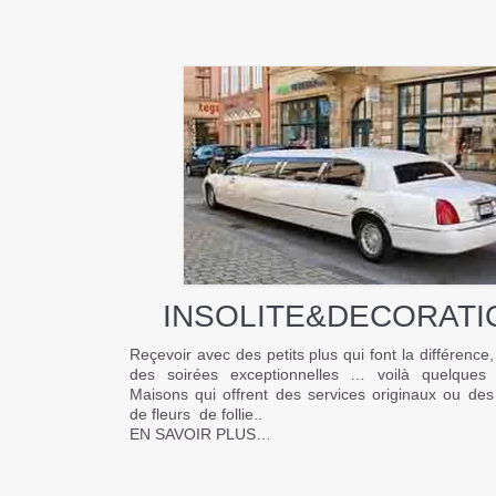
.
.
INSOLITE&DECORATI
Reçevoir avec des petits plus qui font la différence
des soirées exceptionnelles … voilà quelques
Maisons qui offrent des services originaux ou de
de fleurs de follie..
EN SAVOIR PLUS…