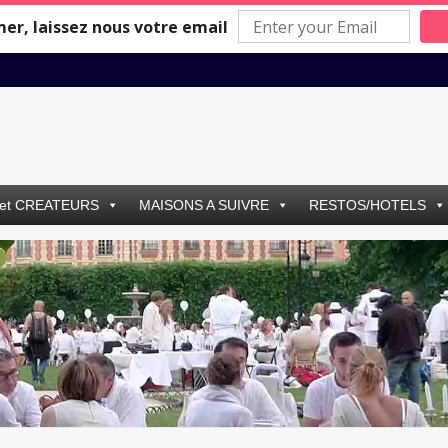
mer, laissez nous votre email
et CREATEURS
MAISONS A SUIVRE
RESTOS/HOTELS