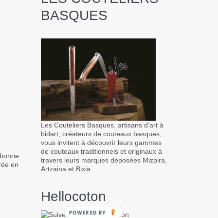
BASQUES
Les Couteliers Basques, artisans d'art à
bidart, créateurs de couteaux basques,
vous invitent à découvrir leurs gammes
de couteaux traditionnels et originaux à
 bonne
travers leurs marques déposées Mizpira,
irée en
Artzaina et Bixia
Hellocoton
POWERED BY