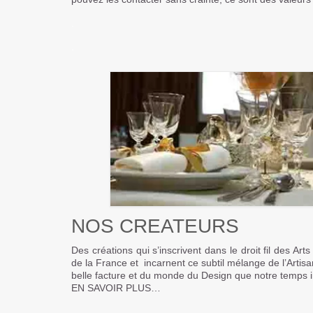
.
.
NOS CREATEURS
Des créations qui s’inscrivent dans le droit fil des Arts
de la France et incarnent ce subtil mélange de l’Artis
belle facture et du monde du Design que notre temps 
EN SAVOIR PLUS…