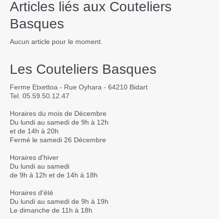
Articles liés aux Couteliers
Basques
Aucun article pour le moment.
Les Couteliers Basques
Ferme Etxettoa - Rue Oyhara - 64210 Bidart
Tel. 05.59.50.12.47
Horaires du mois de Décembre
Du lundi au samedi de 9h à 12h
et de 14h à 20h
Fermé le samedi 26 Décembre
Horaires d'hiver
Du lundi au samedi
de 9h à 12h et de 14h à 18h
Horaires d'été
Du lundi au samedi de 9h à 19h
Le dimanche de 11h à 18h