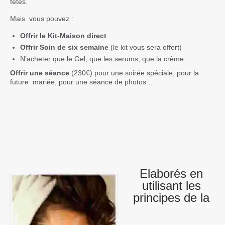
fêtes.
Mais vous pouvez :
Offrir le Kit-Maison direct
Offrir Soin de six semaine
(le kit vous sera offert)
N’acheter que le Gel, que les serums, que la crème ….
Offrir une séance
(230€) pour une soirée spéciale, pour la
future mariée, pour une séance de photos ….
Elaborés en
utilisant les
principes de la