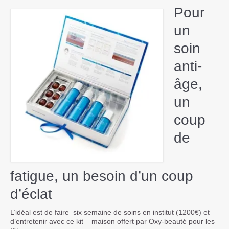
Pour
un
soin
anti-
âge,
un
coup
de
fatigue, un besoin d’un coup
d’éclat
L’idéal est de faire six semaine de soins en institut (1200€) et
d’entretenir avec ce kit – maison offert par Oxy-beauté pour les