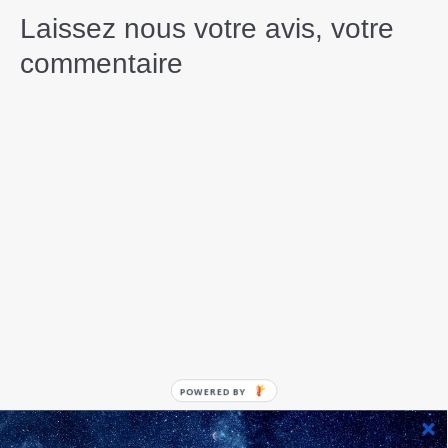
Laissez nous votre avis, votre
commentaire