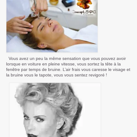
Vous avez un peu la même sensation que vous pouvez avoir
lorsque en voiture en pleine vitesse, vous sortez la tête à la
fenêtre par temps de bruine. L’air frais vous caresse le visage et
la bruine vous le tapote, vous vous sentez revigoré !