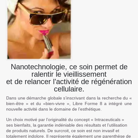
Nanotechnologie, ce soin permet de
ralentir le vieillissement
et de relancer l’activité de régénération
cellulaire.
Dans une démarche globale s’inscrivant dans la recherche du «
bien-être » et du «bien-vivre », Libre Forme 8 a intégré une
nouvelle activité dans le domaine de l’esthétique.
Un choix motivé par l’originalité du concept « Intraceuticals »
ses bienfaits, la garantie indéniable des résultats et l’utilisation
de produits naturels. De surcroit, ce soin est non invasif et
totalement indolore. Il représente également une parenthèse de