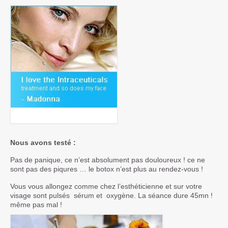
Nous avons testé :
Pas de panique, ce n’est absolument pas douloureux ! ce ne
sont pas des piqures … le botox n’est plus au rendez-vous !
Vous vous allongez comme chez l’esthéticienne et sur votre
visage sont pulsés sérum et oxygène. La séance dure 45mn !
même pas mal !