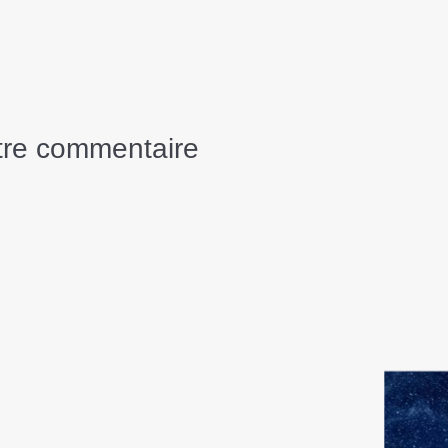
otre commentaire